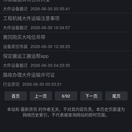
大件设备搬迁
2026-06-30 20:35:41
工程机械大件运输注意事项
大件设备搬迁
2026-06-30 16:34:07
黄冈购买大吨位吊带
设备高空吊装
2026-06-30 12:39:25
保定搬运工搬运帮app
大件设备搬迁
2026-06-30 04:33:35
路政办理大件运输许可证
行业资讯
2026-06-30 00:33:21
首页
上一页
6/92
下一页
尾页
本站和 最新资讯 的作者无关，不对其内容负责。本历史页面谨为
网络历史索引，不代表被查询网站的即时页面。