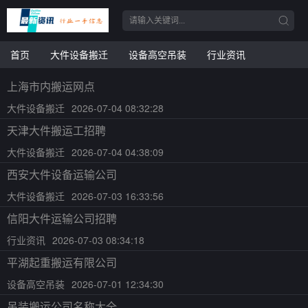
首页
大件设备搬迁
设备高空吊装
行业资讯
上海市内搬运网点
大件设备搬迁
2026-07-04 08:32:28
天津大件搬运工招聘
大件设备搬迁
2026-07-04 04:38:09
西安大件设备运输公司
大件设备搬迁
2026-07-03 16:33:56
信阳大件运输公司招聘
行业资讯
2026-07-03 08:34:18
平湖起重搬运有限公司
设备高空吊装
2026-07-01 12:34:30
吊装搬运公司名称大全