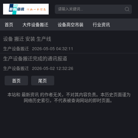
首页
大件设备搬迁
设备高空吊装
行业资讯
设备 搬迁 安装 生产线
生产设备搬迁
2026-05-05 04:32:11
生产设备搬迁完成的通讯报道
生产设备搬迁
2026-05-02 12:32:26
首页
尾页
本站和 最新资讯 的作者无关，不对其内容负责。本历史页面谨为
网络历史索引，不代表被查询网站的即时页面。