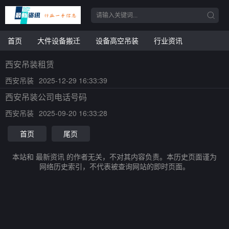
首页
大件设备搬迁
设备高空吊装
行业资讯
西安吊装租赁
西安吊装
2025-12-29 16:33:39
西安吊装公司电话号码
西安吊装
2025-09-20 16:33:28
首页
尾页
本站和 最新资讯 的作者无关，不对其内容负责。本历史页面谨为
网络历史索引，不代表被查询网站的即时页面。