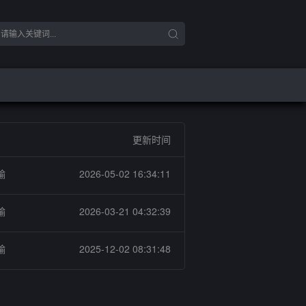
更新时间
输
2026-05-02 16:34:11
输
2026-03-21 04:32:39
输
2025-12-02 08:31:48