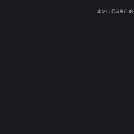
本站和 最新资讯 