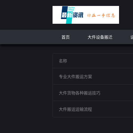
首页
大件设备搬迁
名称
专业大件搬运方案
大件货物各种搬运技巧
大件搬运运输流程