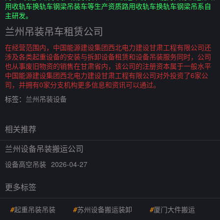
用收轨车换轨车钢梁吊装车等生产资质路用收轨车换轨车钢梁吊系自
主研发。
兰州吊装吊车租赁公司
在经营范围内，中国能源建设集团西北电力建设甘肃工程有限公司还
涉及各类起重设备的安装与拆卸设备租赁和设备吊装服务同时，公司
也从事废旧物资的销售在甘肃省内，该公司的注册资本属于一般水平
中国能源建设集团西北电力建设甘肃工程有限公司对外投资了6家公
司，并拥有0家分支机构更多信息和资讯可以通过。
标签：
兰州吊装设备
相关推荐
兰州设备吊装搬运公司
设备高空吊装
2026-04-27
更多标签
#
起重吊装吊装
#
苏州设备搬运装卸
#
厦门大件搬运