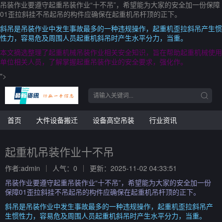
吊装作业要遵守起重吊装作业“十不吊”，希望能为大家的安全加一份保障
01歪拉斜挂不吊起吊的构件应确保在起重机吊杆顶的正下。
斜吊是吊装作业中发生事故最多的一种违规操作，起重机歪拉斜吊产生惯
性力，容易危及周围人员起重机斜吊时产生水平分力，当重。
本文摘选整理了起重机械吊装作业相关安全知识，旨在帮助起重机械使用
单位相关人员，了解掌握起重吊装作业的安全要求，强化作。
">
首页
大件设备搬迁
设备高空吊装
行业资讯
起重机吊装作业十不吊
作者:admin
人气：0
更新：2025-11-02 04:33:51
吊装作业要遵守起重吊装作业“十不吊”，希望能为大家的安全加一份
保障01歪拉斜挂不吊起吊的构件应确保在起重机吊杆顶的正下。
斜吊是吊装作业中发生事故最多的一种违规操作，起重机歪拉斜吊产
生惯性力，容易危及周围人员起重机斜吊时产生水平分力，当重。