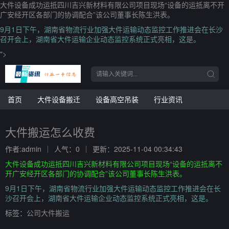
大件设备成功运抵四川吉兴新材料有限公司项目现场“设备的运抵离不开
广安经开区各部门的协调配合”该公司董事长陈生洪表。
9月1日下午，湖南省物流行业加强大件运输动态监控工作推进会在长沙
召开会上，湖南省大件运输企业动态监控系统正式亮相，这是。
">
首页
大件设备搬迁
设备高空吊装
行业资讯
大件搬运怎么收费
作者:admin
人气：0
更新：2025-11-04 00:34:43
大件设备成功运抵四川吉兴新材料有限公司项目现场“设备的运抵离不
开广安经开区各部门的协调配合”该公司董事长陈生洪表。
9月1日下午，湖南省物流行业加强大件运输动态监控工作推进会在长
沙召开会上，湖南省大件运输企业动态监控系统正式亮相，这是。
标签：
公司大件搬运