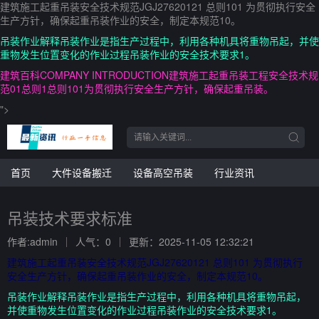
建筑施工起重吊装安全技术规范JGJ27620121 总则101 为贯彻执行安全
生产方针，确保起重吊装作业的安全，制定本规范10。
吊装作业解释吊装作业是指生产过程中，利用各种机具将重物吊起，并使
重物发生位置变化的作业过程吊装作业的安全技术要求1。
建筑百科COMPANY INTRODUCTION建筑施工起重吊装工程安全技术规
范01总则1总则101为贯彻执行安全生产方针，确保起重吊装。
">
首页
大件设备搬迁
设备高空吊装
行业资讯
吊装技术要求标准
作者:admin
人气：0
更新：2025-11-05 12:32:21
建筑施工起重吊装安全技术规范JGJ27620121 总则101 为贯彻执行
安全生产方针，确保起重吊装作业的安全，制定本规范10。
吊装作业解释吊装作业是指生产过程中，利用各种机具将重物吊起，
并使重物发生位置变化的作业过程吊装作业的安全技术要求1。